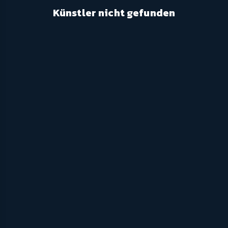
Künstler nicht gefunden