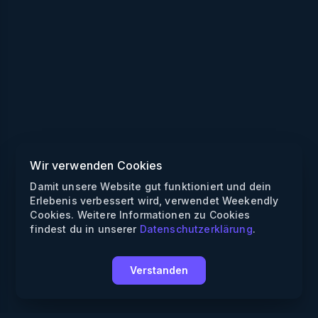
Wir verwenden Cookies
Damit unsere Website gut funktioniert und dein
Erlebenis verbessert wird, verwendet Weekendly
Cookies. Weitere Informationen zu Cookies
findest du in unserer
Datenschutzerklärung
.
Verstanden