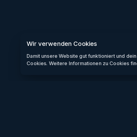
Wir verwenden Cookies
Damit unsere Website gut funktioniert und dei
Cookies. Weitere Informationen zu Cookies fin
Weekendly
Partys finden
Clubs finden
Gewinnspiele