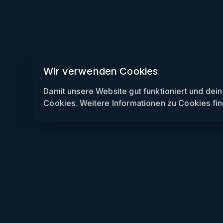
Wir verwenden Cookies
Damit unsere Website gut funktioniert und dei
Cookies. Weitere Informationen zu Cookies fin
Weekendly
Partys finden
Clubs finden
Gewinnspiele