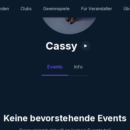
inden
Clubs
Gewinnspiele
Für Veranstalter
Üb
Cassy
Events
Info
Keine bevorstehende Events