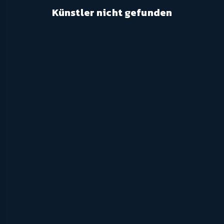
Künstler nicht gefunden