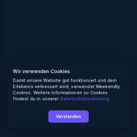
Wir verwenden Cookies
Damit unsere Website gut funktioniert und dein
Erlebenis verbessert wird, verwendet Weekendly
Cookies. Weitere Informationen zu Cookies
findest du in unserer
Datenschutzerklärung
.
Verstanden