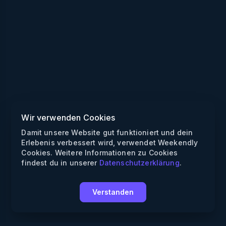
Wir verwenden Cookies
Damit unsere Website gut funktioniert und dein
Erlebenis verbessert wird, verwendet Weekendly
Cookies. Weitere Informationen zu Cookies
findest du in unserer
Datenschutzerklärung
.
Verstanden