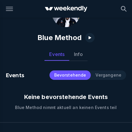
Blue Method
Events
Info
Events
Bevorstehende
Vergangene
Keine bevorstehende Events
Blue Method
nimmt aktuell an keinen Events teil