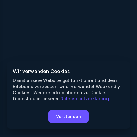
Wir verwenden Cookies
Damit unsere Website gut funktioniert und dein
Erlebenis verbessert wird, verwendet Weekendly
Cookies. Weitere Informationen zu Cookies
findest du in unserer
Datenschutzerklärung
.
Verstanden