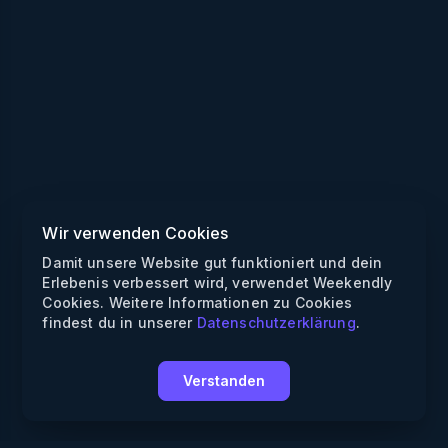
Wir verwenden Cookies
Damit unsere Website gut funktioniert und dein
Erlebenis verbessert wird, verwendet Weekendly
Cookies. Weitere Informationen zu Cookies
findest du in unserer
Datenschutzerklärung
.
Verstanden