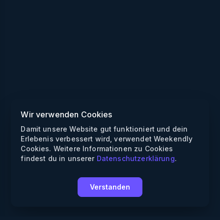
Wir verwenden Cookies
Damit unsere Website gut funktioniert und dein
Erlebenis verbessert wird, verwendet Weekendly
Cookies. Weitere Informationen zu Cookies
findest du in unserer
Datenschutzerklärung
.
Verstanden