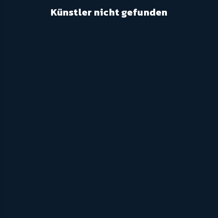
Künstler nicht gefunden