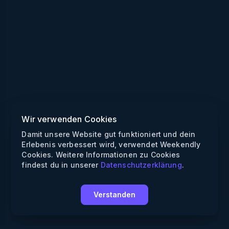
Wir verwenden Cookies
Damit unsere Website gut funktioniert und dein
Erlebenis verbessert wird, verwendet Weekendly
Cookies. Weitere Informationen zu Cookies
findest du in unserer
Datenschutzerklärung
.
Verstanden