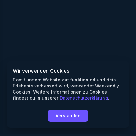
Wir verwenden Cookies
Damit unsere Website gut funktioniert und dein
Erlebenis verbessert wird, verwendet Weekendly
Cookies. Weitere Informationen zu Cookies
findest du in unserer
Datenschutzerklärung
.
Verstanden