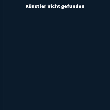
Künstler nicht gefunden