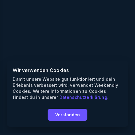
Wir verwenden Cookies
Damit unsere Website gut funktioniert und dein
Erlebenis verbessert wird, verwendet Weekendly
Cookies. Weitere Informationen zu Cookies
findest du in unserer
Datenschutzerklärung
.
Verstanden