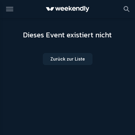
Dieses Event existiert nicht
Zurück zur Liste