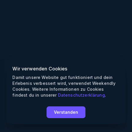
Wir verwenden Cookies
Damit unsere Website gut funktioniert und dein
Erlebenis verbessert wird, verwendet Weekendly
Cookies. Weitere Informationen zu Cookies
findest du in unserer
Datenschutzerklärung
.
Verstanden