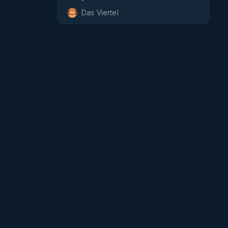
Das Viertel