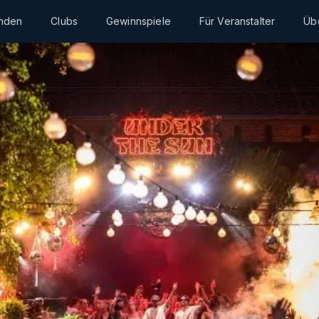
inden
Clubs
Gewinnspiele
Für Veranstalter
Üb