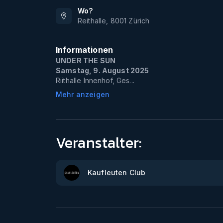
Wo?
Reithalle
,
8001
Zürich
Informationen
UNDER THE SUN
Samstag, 9. August 2025
Riithalle Innenhof, Ges...
Mehr anzeigen
Veranstalter:
Kaufleuten Club