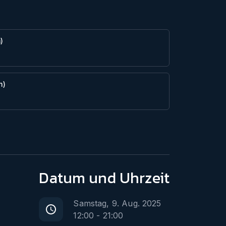
)
m)
Datum
und Uhrzeit
Samstag, 9. Aug. 2025
12:00
-
21:00