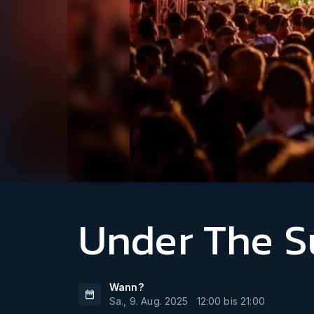
Under The Su
Wann?
Sa., 9. Aug. 2025
12:00
bis
21:00