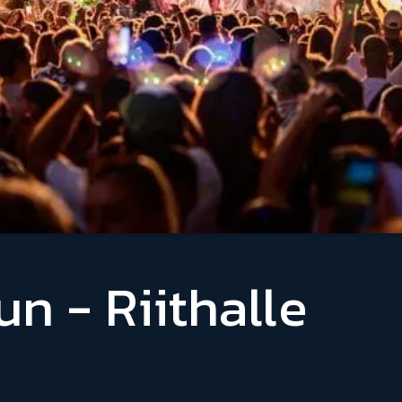
n - Riithalle