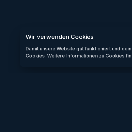
Wir verwenden Cookies
Damit unsere Website gut funktioniert und dei
Cookies. Weitere Informationen zu Cookies fin
Weekendly
Partys finden
Clubs finden
Gewinnspiele