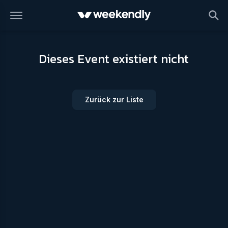
Dieses Event existiert nicht
Zurück zur Liste