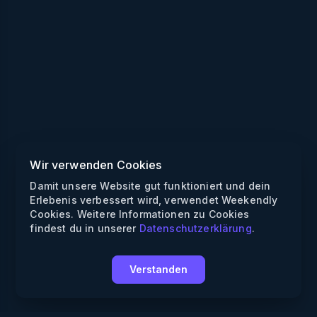
Wir verwenden Cookies
Damit unsere Website gut funktioniert und dein
Erlebenis verbessert wird, verwendet Weekendly
Cookies. Weitere Informationen zu Cookies
findest du in unserer
Datenschutzerklärung
.
Verstanden