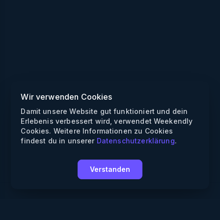
Wir verwenden Cookies
Damit unsere Website gut funktioniert und dein
Erlebenis verbessert wird, verwendet Weekendly
Cookies. Weitere Informationen zu Cookies
findest du in unserer
Datenschutzerklärung
.
Verstanden
Weekendly