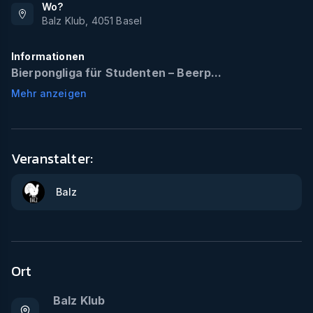
Wo?
Balz Klub
,
4051
Basel
Informationen
Bierpongliga für Studenten – Beerp...
Mehr anzeigen
Veranstalter:
Balz
Ort
Balz Klub