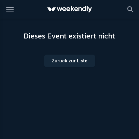
Dieses Event existiert nicht
Zurück zur Liste