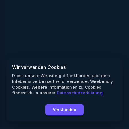
Wir verwenden Cookies
Damit unsere Website gut funktioniert und dein
Erlebenis verbessert wird, verwendet Weekendly
Cookies. Weitere Informationen zu Cookies
findest du in unserer
Datenschutzerklärung
.
Verstanden