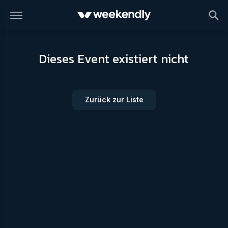
Dieses Event existiert nicht
Zurück zur Liste