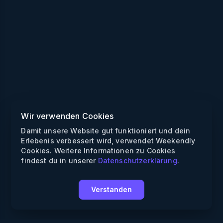
Wir verwenden Cookies
Damit unsere Website gut funktioniert und dein
Erlebenis verbessert wird, verwendet Weekendly
Cookies. Weitere Informationen zu Cookies
findest du in unserer
Datenschutzerklärung
.
Verstanden