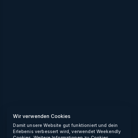
Wir verwenden Cookies
Damit unsere Website gut funktioniert und dein
Erlebenis verbessert wird, verwendet Weekendly
Cookies. Weitere Informationen zu Cookies