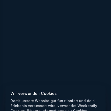
Wir verwenden Cookies
Damit unsere Website gut funktioniert und dein
Erlebenis verbessert wird, verwendet Weekendly
Cookies. Weitere Informationen zu Cookies