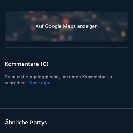
Auf Google Maps anzeigen
Kommentare (
0
)
Du musst eingeloggt sein, um einen Kommentar zu
schreiben.
Zum Login
Ähnliche Partys