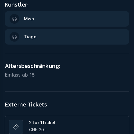
Künstler:
Mwp
Tiago
Altersbeschränkung:
Einlass ab
18
Externe Tickets
2 für 1Ticket
CHF 20.-