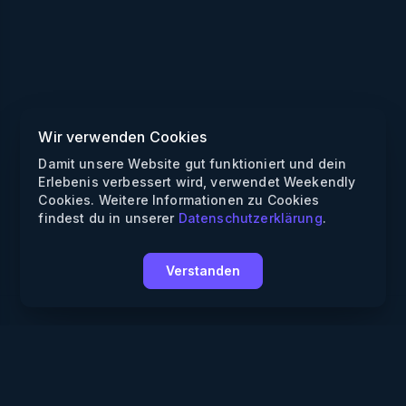
Wir verwenden Cookies
Damit unsere Website gut funktioniert und dein
Erlebenis verbessert wird, verwendet Weekendly
Cookies. Weitere Informationen zu Cookies
findest du in unserer
Datenschutzerklärung
.
Verstanden
Weekendly
Partys finden