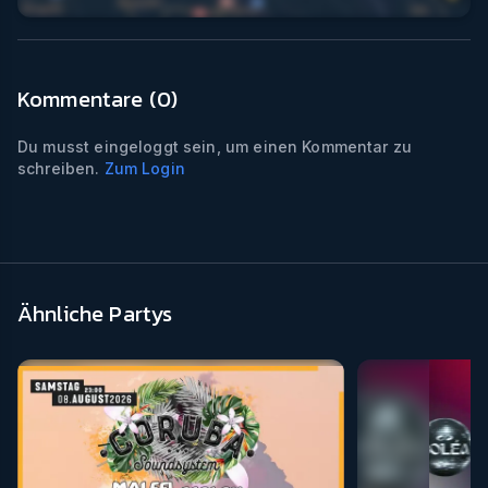
Kommentare (
0
)
Du musst eingeloggt sein, um einen Kommentar zu
schreiben.
Zum Login
Ähnliche Partys