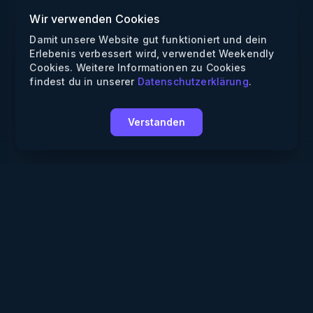
Wir verwenden Cookies
Damit unsere Website gut funktioniert und dein
Erlebenis verbessert wird, verwendet Weekendly
Cookies. Weitere Informationen zu Cookies
findest du in unserer
Datenschutzerklärung
.
Verstanden
Weekendly
Partys finden
Clubs finden
Gewinnspiele