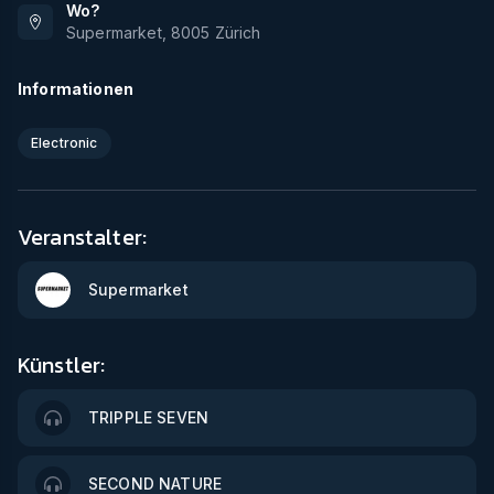
Wo?
Supermarket
,
8005
Zürich
Informationen
Electronic
Veranstalter:
Supermarket
Künstler:
TRIPPLE SEVEN
SECOND NATURE