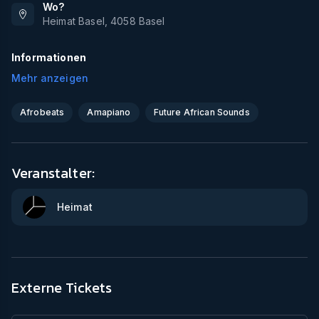
Wo?
Heimat Basel
,
4058
Basel
Informationen
Mehr anzeigen
Afrobeats
Amapiano
Future African Sounds
Veranstalter:
Heimat
Externe Tickets