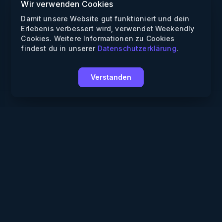
Wir verwenden Cookies
Damit unsere Website gut funktioniert und dein
Erlebenis verbessert wird, verwendet Weekendly
Cookies. Weitere Informationen zu Cookies
findest du in unserer
Datenschutzerklärung
.
Verstanden
Weekendly
Partys finden
Clubs finden
Gewinnspiele
Informationen