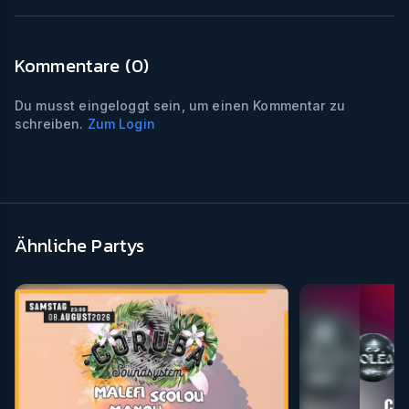
Kommentare (
0
)
Du musst eingeloggt sein, um einen Kommentar zu
schreiben.
Zum Login
Ähnliche Partys