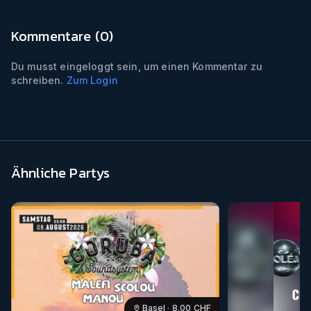
Kommentare (
0
)
Du musst eingeloggt sein, um einen Kommentar zu
schreiben.
Zum Login
Ähnliche Partys
Basel
·
8.00
CHF