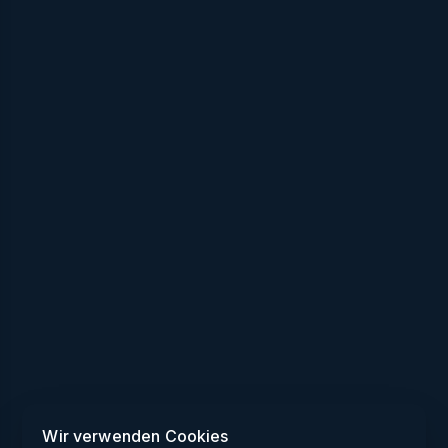
Wir verwenden Cookies