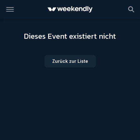
Dieses Event existiert nicht
Zurück zur Liste