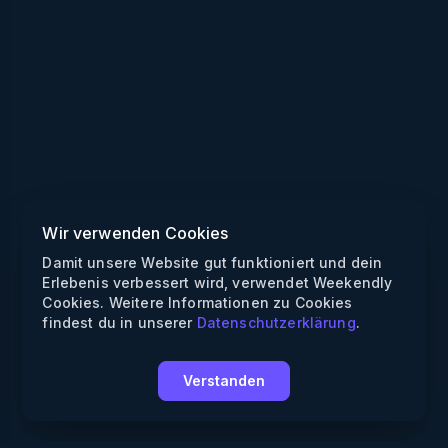
Wir verwenden Cookies
Damit unsere Website gut funktioniert und dein
Erlebenis verbessert wird, verwendet Weekendly
Cookies. Weitere Informationen zu Cookies
findest du in unserer
Datenschutzerklärung
.
Verstanden