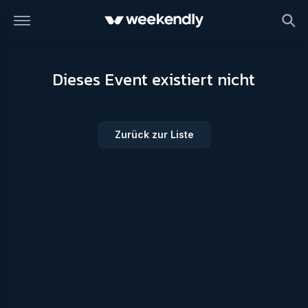
Dieses Event existiert nicht
Zurück zur Liste