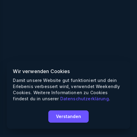
Wir verwenden Cookies
Damit unsere Website gut funktioniert und dein
Erlebenis verbessert wird, verwendet Weekendly
Cookies. Weitere Informationen zu Cookies
findest du in unserer
Datenschutzerklärung
.
Verstanden