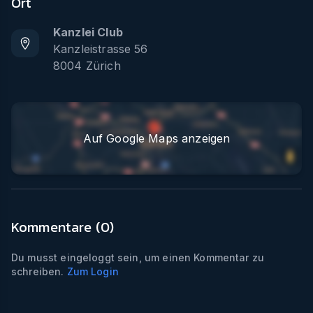
Ort
Kanzlei Club
Kanzleistrasse 56
8004
Zürich
Auf Google Maps anzeigen
Kommentare (
0
)
Du musst eingeloggt sein, um einen Kommentar zu
schreiben.
Zum Login