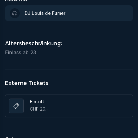
DJ Louis de Fumer
Altersbeschränkung:
Einlass ab
23
Externe Tickets
Eintritt
CHF 20.-