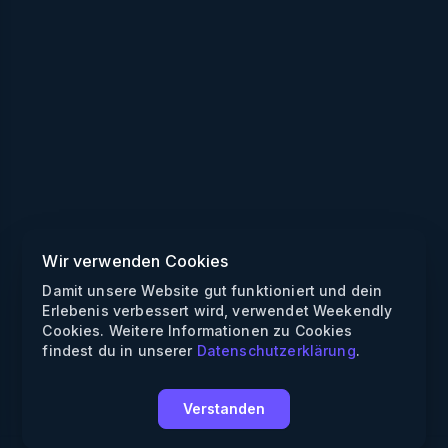
Wir verwenden Cookies
Damit unsere Website gut funktioniert und dein
Erlebenis verbessert wird, verwendet Weekendly
Cookies. Weitere Informationen zu Cookies
findest du in unserer
Datenschutzerklärung
.
Verstanden