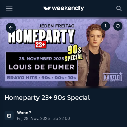
Homeparty 23+ 90s Special
Wann?
Fr., 28. Nov. 2025
ab
22:00