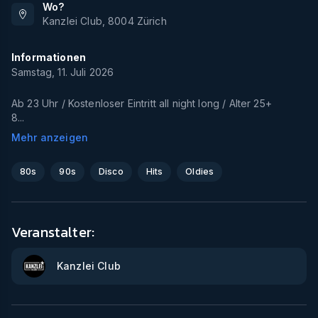
Wo?
Kanzlei Club
,
8004
Zürich
Informationen
Samstag, 11. Juli 2026
Ab 23 Uhr / Kostenloser Eintritt all night long / Alter 25+
8...
Mehr anzeigen
80s
90s
Disco
Hits
Oldies
Veranstalter:
Kanzlei Club