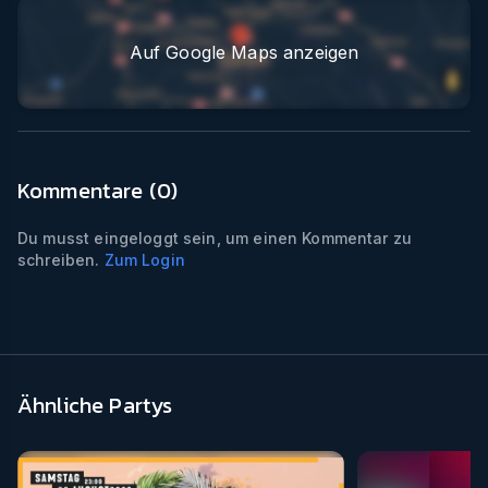
Auf Google Maps anzeigen
Kommentare (
0
)
Du musst eingeloggt sein, um einen Kommentar zu
schreiben.
Zum Login
Ähnliche Partys