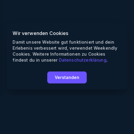
Wir verwenden Cookies
Damit unsere Website gut funktioniert und dein
Erlebenis verbessert wird, verwendet Weekendly
Cookies. Weitere Informationen zu Cookies
findest du in unserer
Datenschutzerklärung
.
Verstanden
Weekendly
Partys finden
Clubs finden