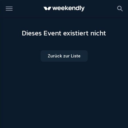
Dieses Event existiert nicht
Zurück zur Liste