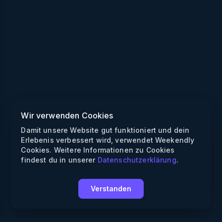
Wir verwenden Cookies
Damit unsere Website gut funktioniert und dein
Erlebenis verbessert wird, verwendet Weekendly
Cookies. Weitere Informationen zu Cookies
findest du in unserer
Datenschutzerklärung
.
Verstanden