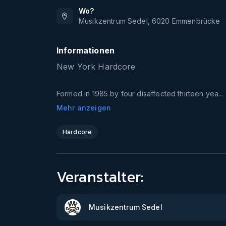
Wo?
Musikzentrum Sedel
,
6020
Emmenbrücke
Informationen
New York Hardcore
Formed in 1985 by four disaffected thirteen yea...
Mehr anzeigen
Hardcore
Veranstalter:
Musikzentrum Sedel