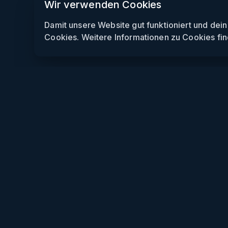
Wir verwenden Cookies
Damit unsere Website gut funktioniert und dei
Cookies. Weitere Informationen zu Cookies fin
Weekendly
Partys finden
Clubs finden
Gewinnspiele