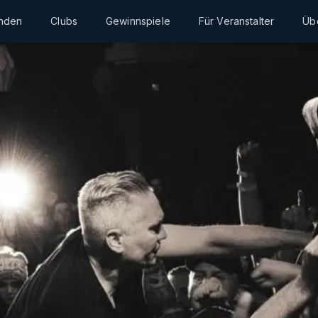
inden
Clubs
Gewinnspiele
Für Veranstalter
Üb