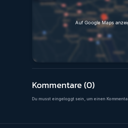
Auf Google Maps anzei
Kommentare (
0
)
Du musst eingeloggt sein, um einen Kommentar