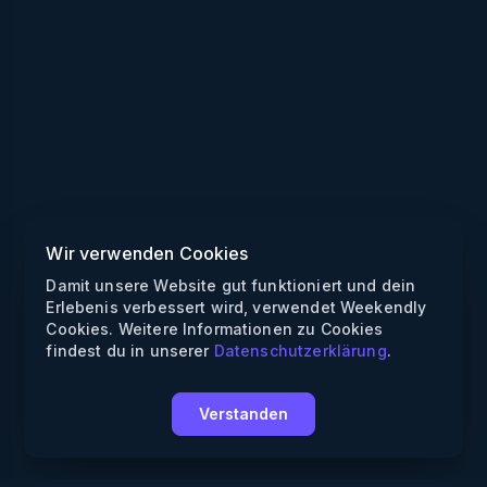
Wir verwenden Cookies
Damit unsere Website gut funktioniert und dein
Erlebenis verbessert wird, verwendet Weekendly
Cookies. Weitere Informationen zu Cookies
findest du in unserer
Datenschutzerklärung
.
Verstanden