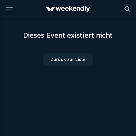
Dieses Event existiert nicht
Zurück zur Liste