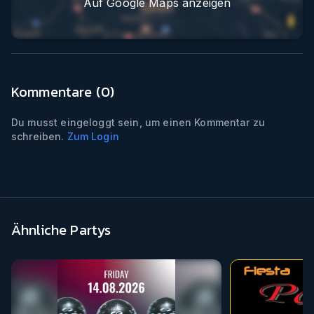
Auf Google Maps anzeigen
Kommentare (
0
)
Du musst eingeloggt sein, um einen Kommentar zu
schreiben.
Zum Login
Ähnliche Partys