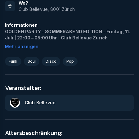
Wo?
Club Bellevue
,
8001
Zürich
Informationen
GOLDEN PARTY – SOMMERABEND EDITION - Freitag, 11.
Juli | 22:00 – 05:00 Uhr | Club Bellevue Zürich
Mehr anzeigen
Funk
Soul
Disco
Pop
Veranstalter:
Club Bellevue
Altersbeschränkung: