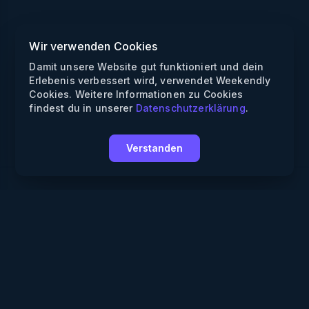
Wir verwenden Cookies
Damit unsere Website gut funktioniert und dein
Erlebenis verbessert wird, verwendet Weekendly
Cookies. Weitere Informationen zu Cookies
findest du in unserer
Datenschutzerklärung
.
Verstanden
Weekendly
Partys finden
Clubs finden
Gewinnspiele