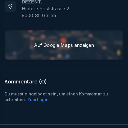
DEZENT.
Hintere Poststrasse 2
9000
St. Gallen
Auf Google Maps anzeigen
Kommentare (
0
)
Du musst eingeloggt sein, um einen Kommentar zu
schreiben.
Zum Login