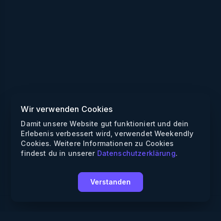
Wir verwenden Cookies
Damit unsere Website gut funktioniert und dein
Erlebenis verbessert wird, verwendet Weekendly
Cookies. Weitere Informationen zu Cookies
findest du in unserer
Datenschutzerklärung
.
Verstanden