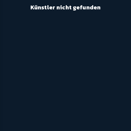
Künstler nicht gefunden