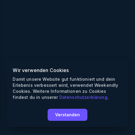
Wir verwenden Cookies
Damit unsere Website gut funktioniert und dein
Erlebenis verbessert wird, verwendet Weekendly
Cookies. Weitere Informationen zu Cookies
findest du in unserer
Datenschutzerklärung
.
Verstanden