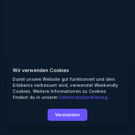
Wir verwenden Cookies
Damit unsere Website gut funktioniert und dein
Erlebenis verbessert wird, verwendet Weekendly
Cookies. Weitere Informationen zu Cookies
findest du in unserer
Datenschutzerklärung
.
Verstanden