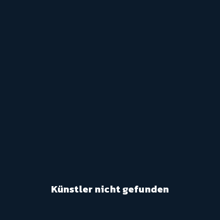
Künstler nicht gefunden