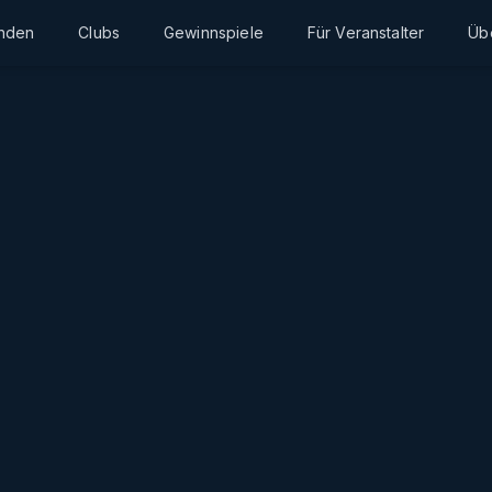
inden
Clubs
Gewinnspiele
Für Veranstalter
Üb