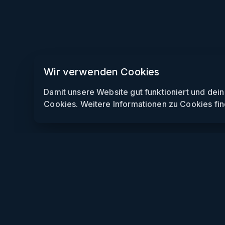
Wir verwenden Cookies
Damit unsere Website gut funktioniert und dei
Cookies. Weitere Informationen zu Cookies fin
Weekendly
Partys finden
Clubs finden
Gewinnspiele