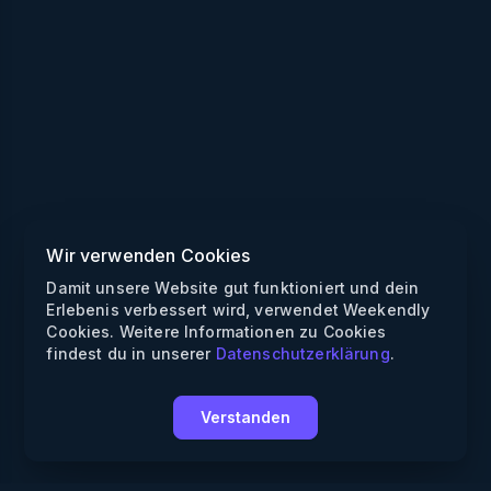
Wir verwenden Cookies
Damit unsere Website gut funktioniert und dein
Erlebenis verbessert wird, verwendet Weekendly
Cookies. Weitere Informationen zu Cookies
findest du in unserer
Datenschutzerklärung
.
Verstanden