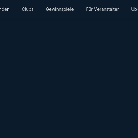
inden
Clubs
Gewinnspiele
Für Veranstalter
Üb