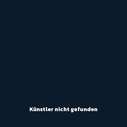
Künstler nicht gefunden