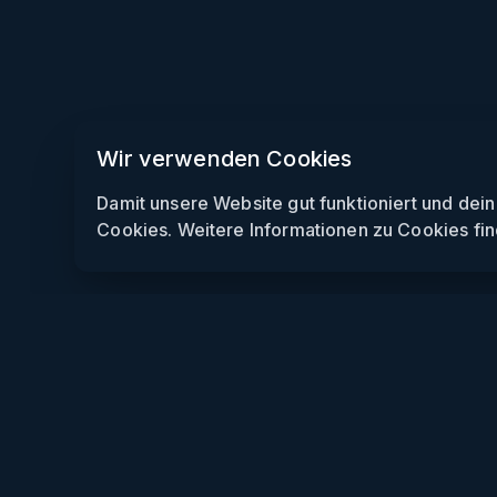
Wir verwenden Cookies
Damit unsere Website gut funktioniert und dei
Cookies. Weitere Informationen zu Cookies fin
Weekendly
Partys finden
Clubs finden
Gewinnspiele