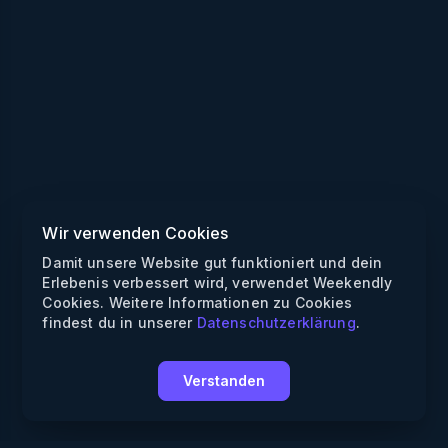
Wir verwenden Cookies
Damit unsere Website gut funktioniert und dein
Erlebenis verbessert wird, verwendet Weekendly
Cookies. Weitere Informationen zu Cookies
findest du in unserer
Datenschutzerklärung
.
Verstanden