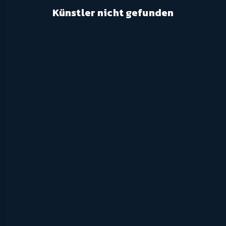
Künstler nicht gefunden