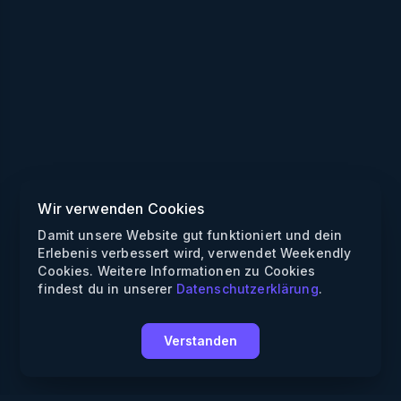
Wir verwenden Cookies
Damit unsere Website gut funktioniert und dein
Erlebenis verbessert wird, verwendet Weekendly
Cookies. Weitere Informationen zu Cookies
findest du in unserer
Datenschutzerklärung
.
Verstanden