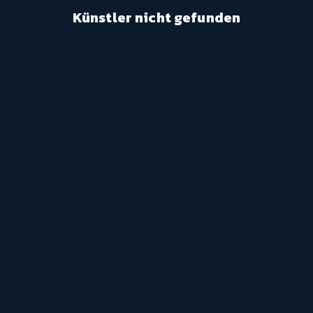
Künstler nicht gefunden